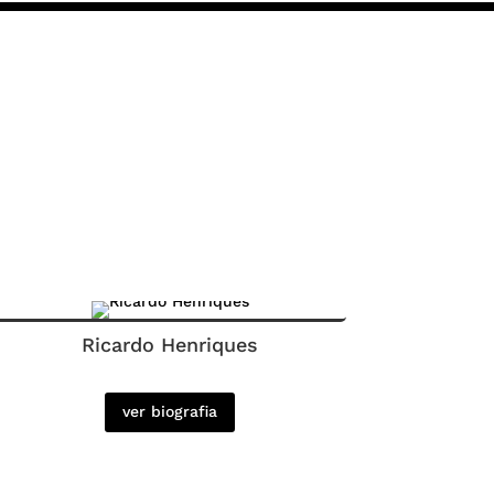
Ricardo Henriques
ver biografia