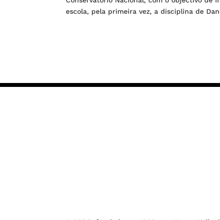
escola, pela primeira vez, a disciplina de D