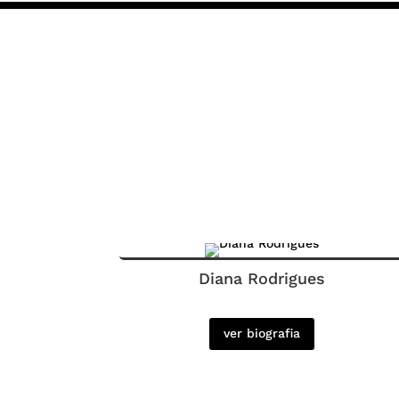
Diana Rodrigues
ver biografia