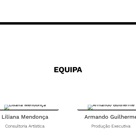
EQUIPA
Liliana Mendonça
Armando Guilherm
Consultoria Artística
Produção Executiva