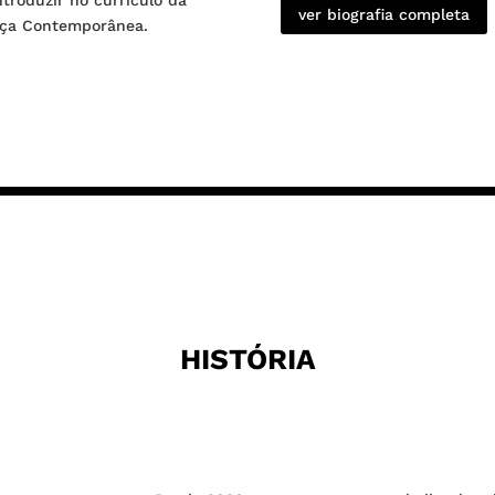
ver biografia completa
ança Contemporânea.
HISTÓRIA