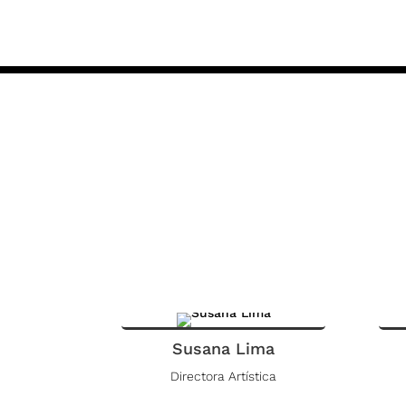
Susana Lima
Directora Artística