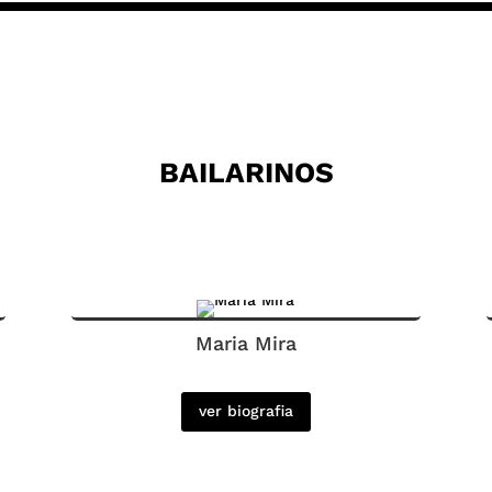
BAILARINOS
Maria Mira
ver biografia