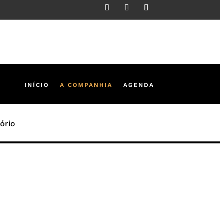
INÍCIO
A COMPANHIA
AGENDA
ório