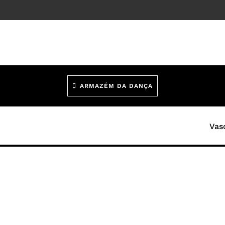
ARMAZÉM DA DANÇA
Vas