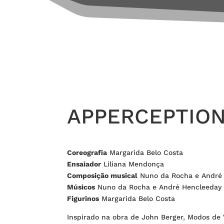
APPERCEPTION
Coreografia
Margarida Belo Costa
Ensaiador
Liliana Mendonça
Composição musical
Nuno da Rocha e André
Músicos
Nuno da Rocha e André Hencleeday
Figurinos
Margarida Belo Costa
Inspirado na obra de John Berger, Modos de V