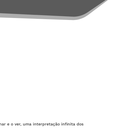
ar e o ver, uma interpretação infinita dos