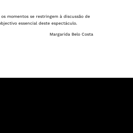
s os momentos se restringem à discussão de
jectivo essencial deste espectáculo.
Margarida Belo Costa