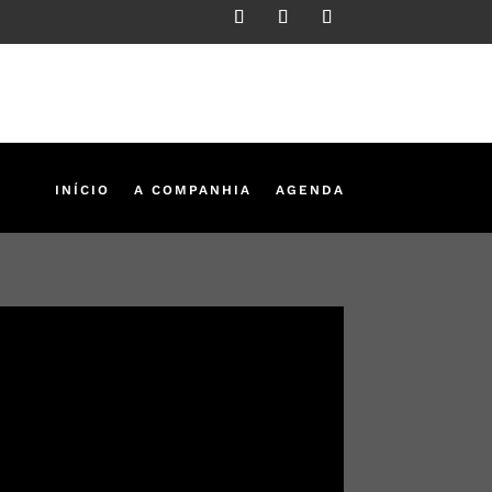
INÍCIO
A COMPANHIA
AGENDA