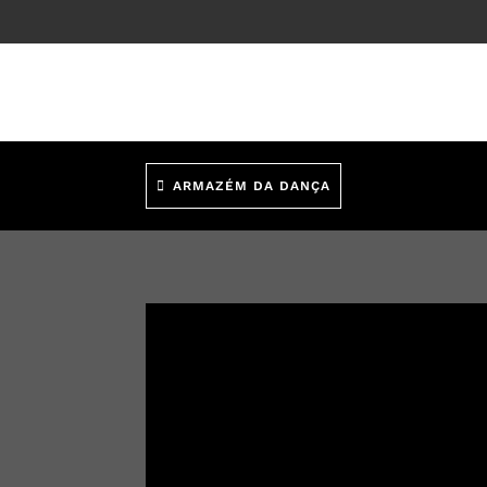
ARMAZÉM DA DANÇA