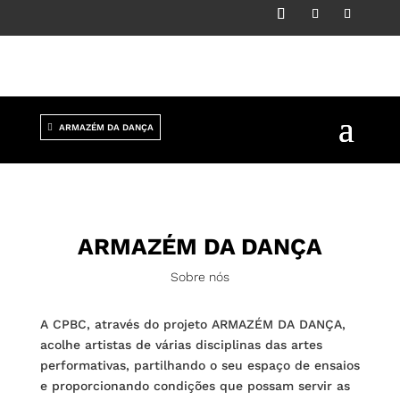
ARMAZÉM DA DANÇA
ARMAZÉM DA DANÇA
Sobre nós
A CPBC, através do projeto ARMAZÉM DA DANÇA,
acolhe artistas de várias disciplinas das artes
performativas, partilhando o seu espaço de ensaios
e proporcionando condições que possam servir as