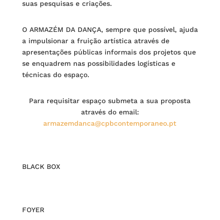
suas pesquisas e criações.
O ARMAZÉM DA DANÇA, sempre que possível, ajuda
a impulsionar a fruição artística através de
apresentações públicas informais dos projetos que
se enquadrem nas possibilidades logísticas e
técnicas do espaço.
Para requisitar espaço submeta a sua proposta
através do email:
armazemdanca@cpbcontemporaneo.pt
BLACK BOX
FOYER