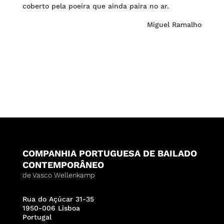
coberto pela poeira que ainda paira no ar.
Miguel Ramalho
COMPANHIA PORTUGUESA DE BAILADO
CONTEMPORÂNEO
de Vasco Wellenkamp
Rua do Açúcar 31-35
1950-006 Lisboa
Portugal