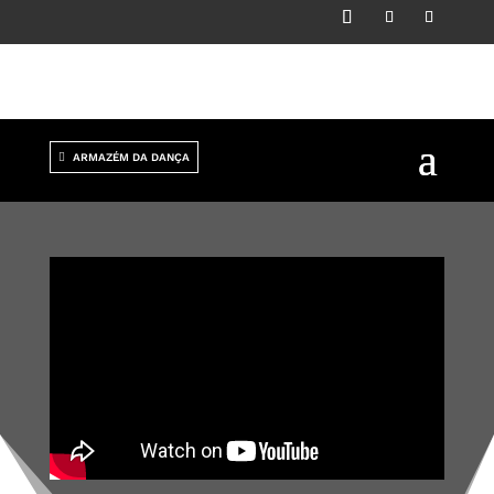
ARMAZÉM DA DANÇA