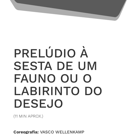
PRELÚDIO À
SESTA DE UM
FAUNO OU O
LABIRINTO DO
DESEJO
(11 MIN APROX.)
Coreografia:
VASCO WELLENKAMP