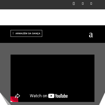
ARMAZÉM DA DANÇA