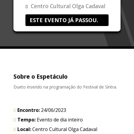
Centro Cultural Olga Cadaval
ESTE EVENTO JÁ PASSOU.
Sobre o Espetáculo
Dueto inserido na programação do Festival de Sintra.
Encontro:
24/06/2023
Tempo:
Evento de dia inteiro
Local:
Centro Cultural Olga Cadaval