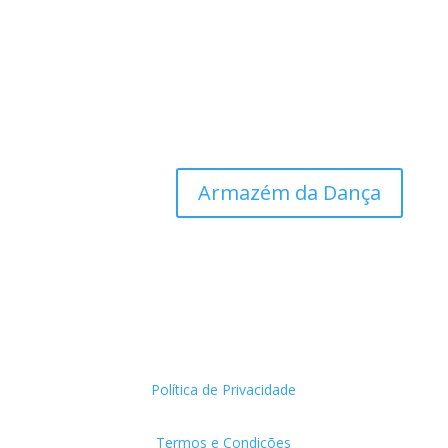
Armazém da Dança
Política de Privacidade
Termos e Condições