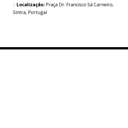
Localização:
Praça Dr. Francisco Sá Carneiro,
Sintra, Portugal