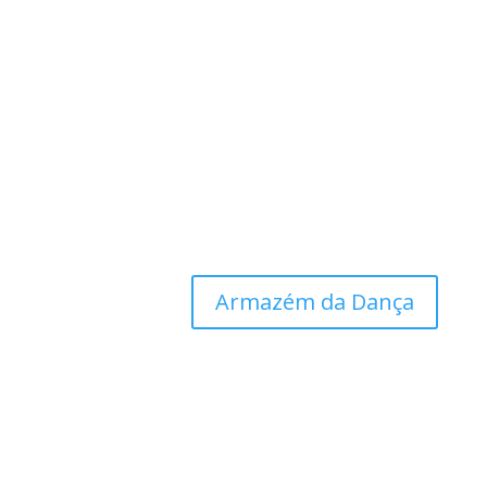
Armazém da Dança