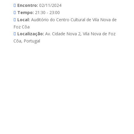
Encontro:
02/11/2024
Tempo:
21:30 - 23:00
Local:
Auditório do Centro Cultural de Vila Nova de
Foz Côa
Localização:
Av. Cidade Nova 2, Vila Nova de Foz
Côa, Portugal