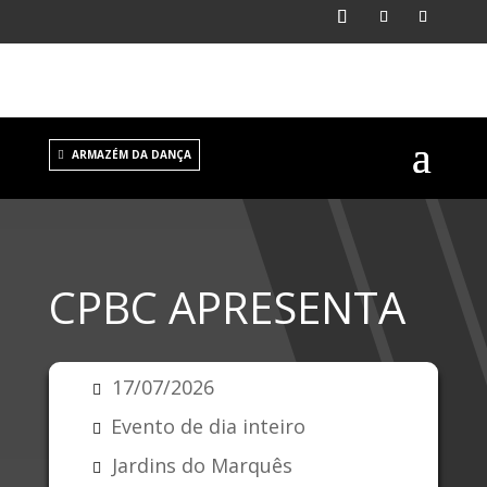
ARMAZÉM DA DANÇA
CPBC APRESENTA
17/07/2026
Evento de dia inteiro
Jardins do Marquês