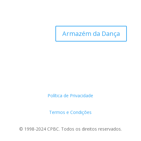
Armazém da Dança
Política de Privacidade
Termos e Condições
© 1998-2024 CPBC. Todos os direitos reservados.