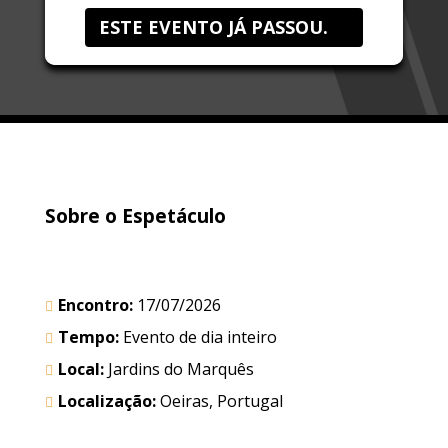
ESTE EVENTO JÁ PASSOU.
Sobre o Espetáculo
Encontro:
17/07/2026
Tempo:
Evento de dia inteiro
Local:
Jardins do Marquês
Localização:
Oeiras, Portugal