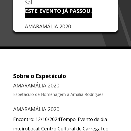
Sal
ESTE EVENTO JÁ PASSOU.
AMARAMÁLIA 2020
Sobre o Espetáculo
AMARAMÁLIA 2020
Espetáculo de Homenagem a Amália Rodrigues.
AMARAMÁLIA 2020
Encontro:
12/10/2024
Tempo:
Evento de dia
inteiro
Local:
Centro Cultural de Carregal do