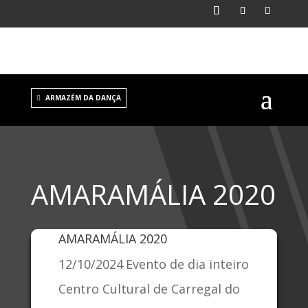
ARMAZÉM DA DANÇA
AMARAMÁLIA 2020
AMARAMÁLIA 2020
12/10/2024
Evento de dia inteiro
Centro Cultural de Carregal do