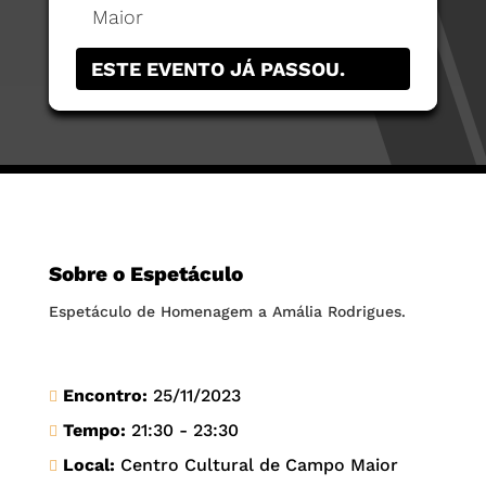
Maior
ESTE EVENTO JÁ PASSOU.
Sobre o Espetáculo
Espetáculo de Homenagem a Amália Rodrigues.
Encontro:
25/11/2023
Tempo:
21:30 - 23:30
Local:
Centro Cultural de Campo Maior