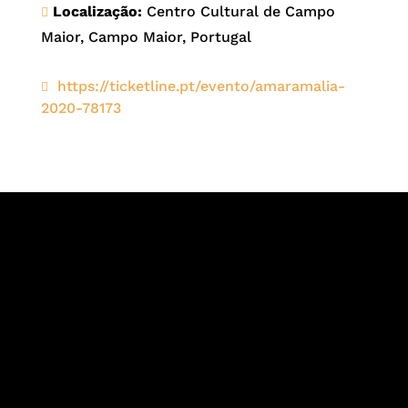
Localização:
Centro Cultural de Campo
Maior, Campo Maior, Portugal
https://ticketline.pt/evento/amaramalia-
2020-78173