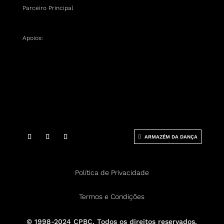
Parceiro Principal
Apoios:
ARMAZÉM DA DANÇA
Política de Privacidade
Termos e Condições
© 1998-2024 CPBC. Todos os direitos reservados.