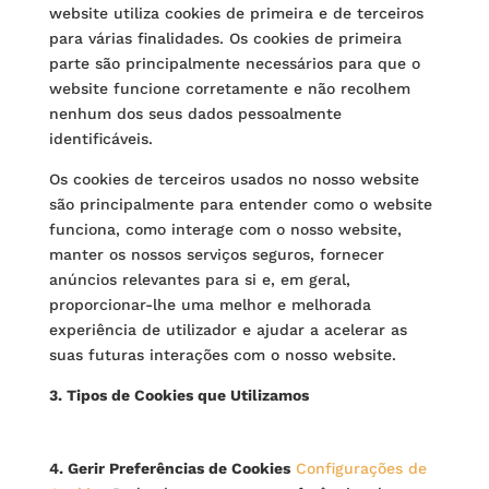
website utiliza cookies de primeira e de terceiros
para várias finalidades. Os cookies de primeira
parte são principalmente necessários para que o
website funcione corretamente e não recolhem
nenhum dos seus dados pessoalmente
identificáveis.
Os cookies de terceiros usados no nosso website
são principalmente para entender como o website
funciona, como interage com o nosso website,
manter os nossos serviços seguros, fornecer
anúncios relevantes para si e, em geral,
proporcionar-lhe uma melhor e melhorada
experiência de utilizador e ajudar a acelerar as
suas futuras interações com o nosso website.
3. Tipos de Cookies que Utilizamos
4. Gerir Preferências de Cookies
Configurações de