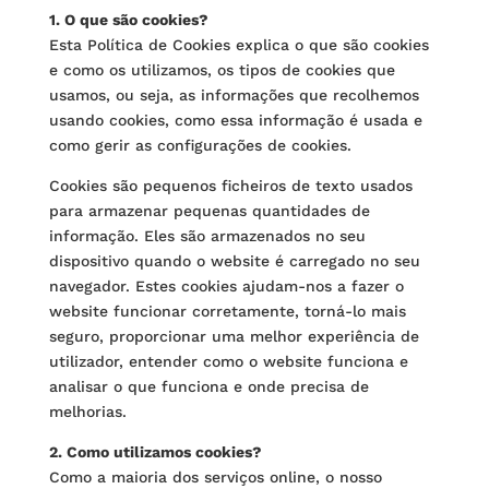
1. O que são cookies?
Esta Política de Cookies explica o que são cookies
e como os utilizamos, os tipos de cookies que
usamos, ou seja, as informações que recolhemos
usando cookies, como essa informação é usada e
como gerir as configurações de cookies.
Cookies são pequenos ficheiros de texto usados
para armazenar pequenas quantidades de
informação. Eles são armazenados no seu
dispositivo quando o website é carregado no seu
navegador. Estes cookies ajudam-nos a fazer o
website funcionar corretamente, torná-lo mais
seguro, proporcionar uma melhor experiência de
utilizador, entender como o website funciona e
analisar o que funciona e onde precisa de
melhorias.
2. Como utilizamos cookies?
Como a maioria dos serviços online, o nosso