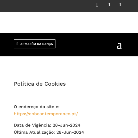
ARMAZÉM DA DANÇA
Política de Cookies
O endereço do site é:
https://cpbcontemporaneo.pt/
Data de Vigência: 28-Jun-2024
Última Atualização: 28-Jun-2024