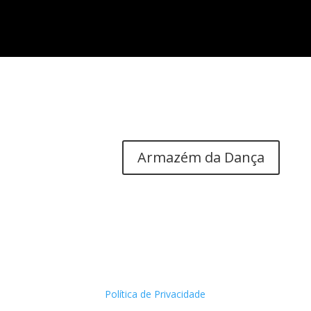
Armazém da Dança
Política de Privacidade