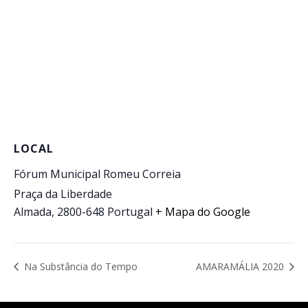
LOCAL
Fórum Municipal Romeu Correia
Praça da Liberdade
Almada
,
2800-648
Portugal
+ Mapa do Google
Na Substância do Tempo
AMARAMÁLIA 2020