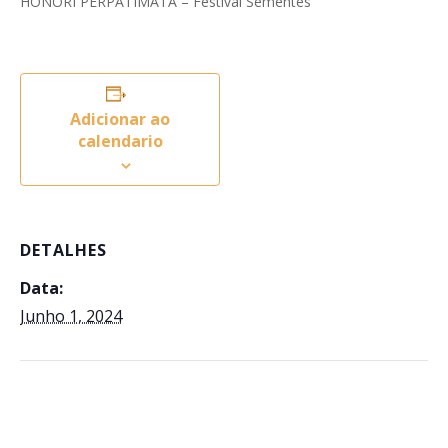
HONORI PERPATIMATA – Festival Sementes
Adicionar ao
calendario
DETALHES
Data:
Junho 1, 2024