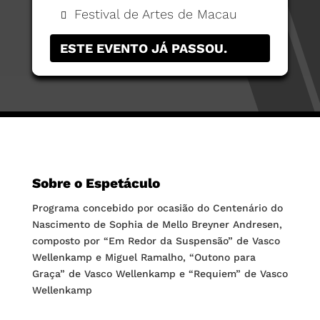
Festival de Artes de Macau
ESTE EVENTO JÁ PASSOU.
Sobre o Espetáculo
Programa concebido por ocasião do Centenário do
Nascimento de Sophia de Mello Breyner Andresen,
composto por “Em Redor da Suspensão” de Vasco
Wellenkamp e Miguel Ramalho, “Outono para
Graça” de Vasco Wellenkamp e “Requiem” de Vasco
Wellenkamp