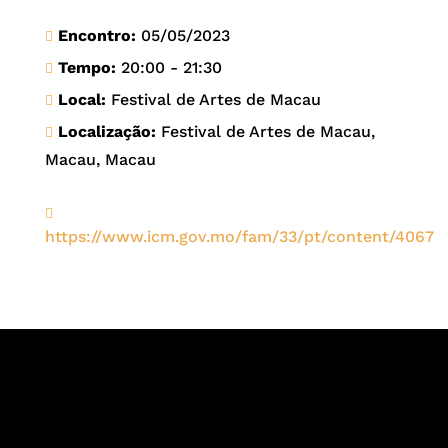
Encontro:
05/05/2023
Tempo:
20:00 - 21:30
Local:
Festival de Artes de Macau
Localização:
Festival de Artes de Macau,
Macau, Macau
https://www.icm.gov.mo/fam/33/pt/content/4067