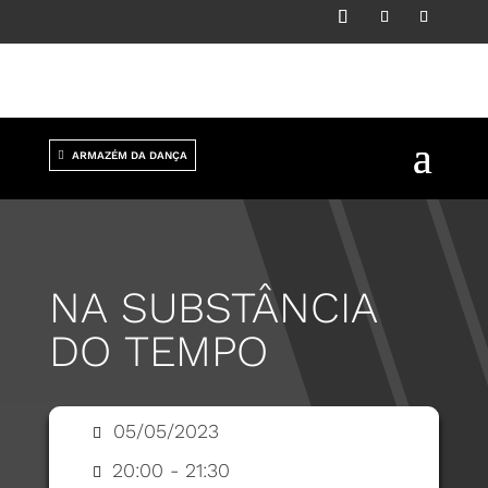
ARMAZÉM DA DANÇA
NA SUBSTÂNCIA
DO TEMPO
05/05/2023
20:00 - 21:30