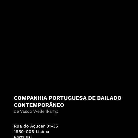
COMPANHIA PORTUGUESA DE BAILADO
CONTEMPORÂNEO
de Vasco Wellenkamp
Rua do Açúcar 31-35
1950-006 Lisboa
Portugal